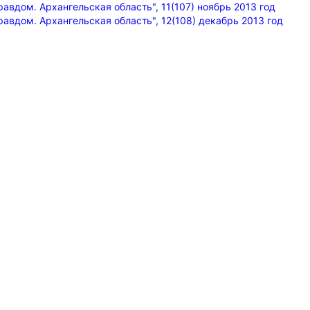
равдом. Архангельская область", 11(107) ноябрь 2013 год
равдом. Архангельская область", 12(108) декабрь 2013 год