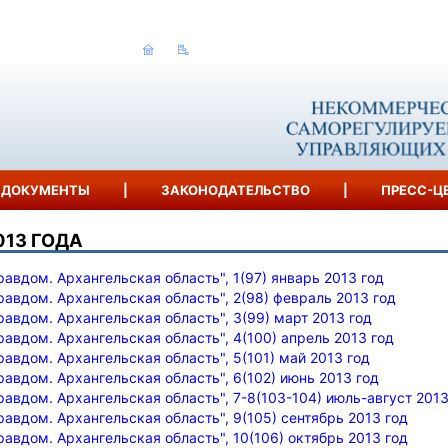
ДОКУМЕНТЫ
|
ЗАКОНОДАТЕЛЬСТВО
|
ПРЕСС-Ц
013 ГОДА
равдом. Архангельская область", 1(97) январь 2013 год
равдом. Архангельская область", 2(98) февраль 2013 год
равдом. Архангельская область", 3(99) март 2013 год
равдом. Архангельская область", 4(100) апрель 2013 год
равдом. Архангельская область", 5(101) май 2013 год
равдом. Архангельская область", 6(102) июнь 2013 год
равдом. Архангельская область", 7-8(103-104) июль-август 2013
равдом. Архангельская область", 9(105) сентябрь 2013 год
равдом. Архангельская область", 10(106) октябрь 2013 год