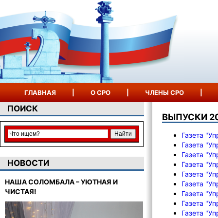
ГЛАВНАЯ
|
О СРО
|
ЧЛЕНЫ СРО
|
ПОИСК
ВЫПУСКИ 2
Газета "Уп
Газета "Уп
Газета "Уп
НОВОСТИ
Газета "Уп
Газета "Уп
НАША СОЛОМБАЛА – УЮТНАЯ И
Газета "Уп
ЧИСТАЯ!
Газета "Уп
Газета "Уп
Газета "Уп