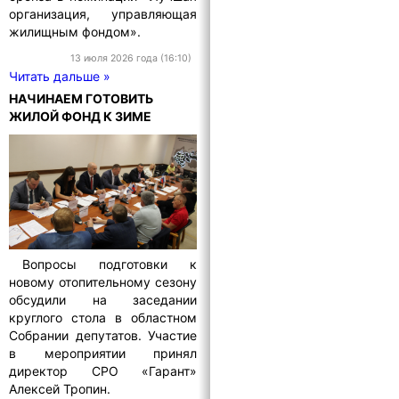
организация, управляющая
жилищным фондом».
13 июля 2026 года (16:10)
Читать дальше »
НАЧИНАЕМ ГОТОВИТЬ
ЖИЛОЙ ФОНД К ЗИМЕ
Вопросы подготовки к
новому отопительному сезону
обсудили на заседании
круглого стола в областном
Собрании депутатов. Участие
в мероприятии принял
директор СРО «Гарант»
Алексей Тропин.