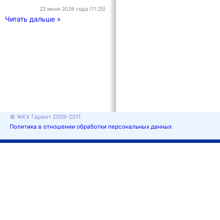
22 июня 2026 года (11:25)
Читать дальше »
© ЖКХ Гарант 2009-2011
Политика в отношении обработки персональных данных