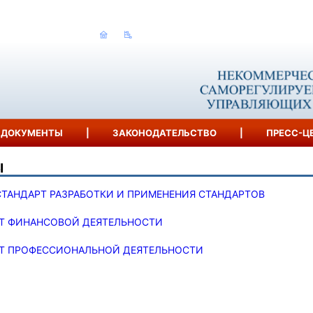
ДОКУМЕНТЫ
|
ЗАКОНОДАТЕЛЬСТВО
|
ПРЕСС-Ц
Ы
ТАНДАРТ РАЗРАБОТКИ И ПРИМЕНЕНИЯ СТАНДАРТОВ
Т ФИНАНСОВОЙ ДЕЯТЕЛЬНОСТИ
Т ПРОФЕССИОНАЛЬНОЙ ДЕЯТЕЛЬНОСТИ