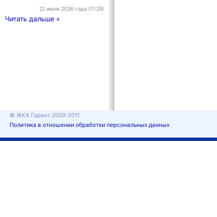
22 июня 2026 года (11:25)
Читать дальше »
© ЖКХ Гарант 2009-2011
Политика в отношении обработки персональных данных