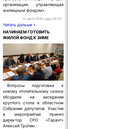
организация, управляющая
жилищным фондом».
13 июля 2026 года (16:10)
Читать дальше »
НАЧИНАЕМ ГОТОВИТЬ
ЖИЛОЙ ФОНД К ЗИМЕ
Вопросы подготовки к
новому отопительному сезону
обсудили на заседании
круглого стола в областном
Собрании депутатов. Участие
в мероприятии принял
директор СРО «Гарант»
Алексей Тропин.